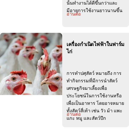
นั้นทำงานได้ดีขึ้นกว่าและ
มีอายุการใช้งานยาวนานขึ้น
อ่านต่อ
เครื่องกำเนิดไฟฟ้าในฟาร์ม
ไก่
การทำปศุสัตว์ หมายถึง การ
ทำกิจกรรมที่มีการนำสัตว์
เศรษฐกิจมาเลี้ยงเพื่อ
ประโยชน์ในการใช้งานหรือ
เพื่อเป็นอาหาร โดยอาจหมาย
ทั้งสัตว์สี่เท้า เช่น วัว ม้า แพะ
อ่านต่อ
แกะ หมู และสัตว์ปีก