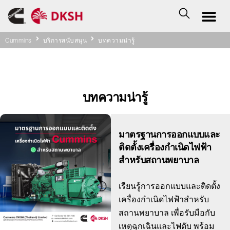
Cummins
บริการสนับสนุน
บทความน่ารู้
บทความน่ารู้
มาตรฐานการออกแบบและ
ติดตั้งเครื่องกำเนิดไฟฟ้า
สำหรับสถานพยาบาล
เรียนรู้การออกแบบและติดตั้ง
เครื่องกำเนิดไฟฟ้าสำหรับ
สถานพยาบาล เพื่อรับมือกับ
เหตุฉุกเฉินและไฟดับ พร้อม