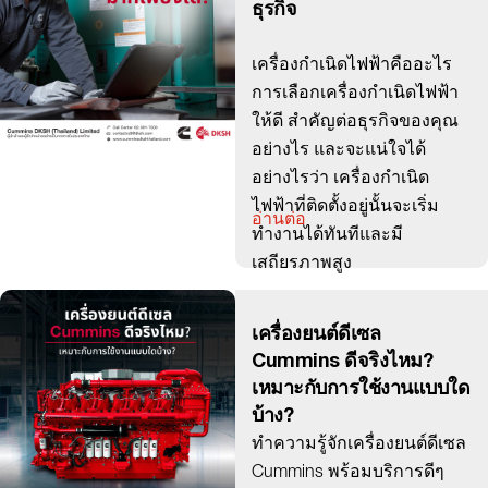
ธุรกิจ
เครื่องกำเนิดไฟฟ้าคืออะไร
การเลือกเครื่องกำเนิดไฟฟ้า
ให้ดี สำคัญต่อธุรกิจของคุณ
อย่างไร และจะแน่ใจได้
อย่างไรว่า เครื่องกำเนิด
ไฟฟ้าที่ติดตั้งอยู่นั้นจะเริ่ม
อ่านต่อ
ทำงานได้ทันทีและมี
เสถียรภาพสูง
เครื่องยนต์ดีเซล
Cummins ดีจริงไหม?
เหมาะกับการใช้งานแบบใด
บ้าง?
ทำความรู้จักเครื่องยนต์ดีเซล
Cummins พร้อมบริการดีๆ