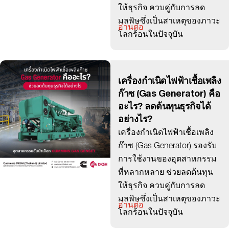
ให้ธุรกิจ ควบคู่กับการลด
มลพิษซึ่งเป็นสาเหตุของภาวะ
อ่านต่อ
โลกร้อนในปัจจุบัน
เครื่องกำเนิดไฟฟ้าเชื้อเพลิง
ก๊าซ (Gas Generator) คือ
อะไร? ลดต้นทุนธุรกิจได้
อย่างไร?
เครื่องกำเนิดไฟฟ้าเชื้อเพลิง
ก๊าซ (Gas Generator) รองรับ
การใช้งานของอุตสาหกรรม
ที่หลากหลาย ช่วยลดต้นทุน
ให้ธุรกิจ ควบคู่กับการลด
มลพิษซึ่งเป็นสาเหตุของภาวะ
อ่านต่อ
โลกร้อนในปัจจุบัน