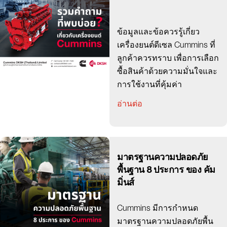
ข้อมูลและข้อควรรู้เกี่ยว
เครื่องยนต์ดีเซล Cummins ที่
ลูกค้าควรทราบ เพื่อการเลือก
ซื้อสินค้าด้วยความมั่นใจและ
การใช้งานที่คุ้มค่า
อ่านต่อ
มาตรฐานความปลอดภัย
พื้นฐาน 8 ประการ ของ คัม
มิ่นส์
Cummins มีการกำหนด
มาตรฐานความปลอดภัยพื้น