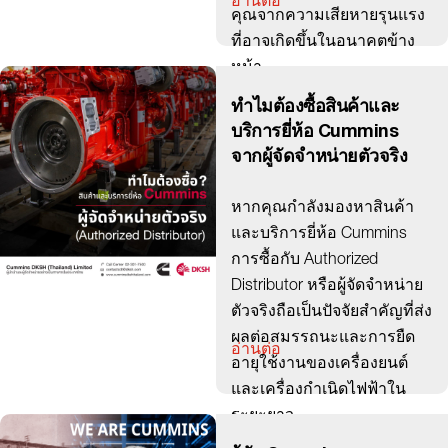
อ่านต่อ
คุณจากความเสียหายรุนแรง
ที่อาจเกิดขึ้นในอนาคตข้าง
หน้า
ทำไมต้องซื้อสินค้าและ
บริการยี่ห้อ Cummins
จากผู้จัดจำหน่ายตัวจริง
หากคุณกำลังมองหาสินค้า
และบริการยี่ห้อ Cummins
การซื้อกับ Authorized
Distributor หรือผู้จัดจำหน่าย
ตัวจริงถือเป็นปัจจัยสำคัญที่ส่ง
ผลต่อสมรรถนะและการยืด
อ่านต่อ
อายุใช้งานของเครื่องยนต์
และเครื่องกำเนิดไฟฟ้าใน
ระยะยาว