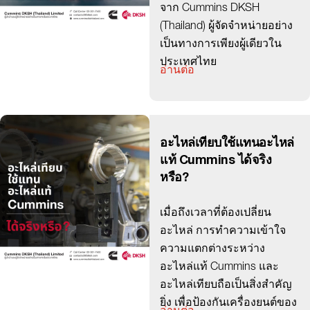
จาก Cummins DKSH
(Thailand) ผู้จัดจำหน่ายอย่าง
เป็นทางการเพียงผู้เดียวใน
ประเทศไทย
อ่านต่อ
อะไหล่เทียบใช้แทนอะไหล่
แท้ Cummins ได้จริง
หรือ?
เมื่อถึงเวลาที่ต้องเปลี่ยน
อะไหล่ การทำความเข้าใจ
ความแตกต่างระหว่าง
อะไหล่แท้ Cummins และ
อะไหล่เทียบถือเป็นสิ่งสำคัญ
ยิ่ง เพื่อป้องกันเครื่องยนต์ของ