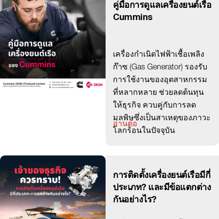
คู่มือการดูแลเครื่องยนต์เรือ
Cummins
เครื่องกำเนิดไฟฟ้าเชื้อเพลิง
ก๊าซ (Gas Generator) รองรับ
การใช้งานของอุตสาหกรรม
ที่หลากหลาย ช่วยลดต้นทุน
ให้ธุรกิจ ควบคู่กับการลด
มลพิษซึ่งเป็นสาเหตุของภาวะ
อ่านต่อ
โลกร้อนในปัจจุบัน
การติดตั้งเครื่องยนต์เรือมีกี่
ประเภท? และมีข้อแตกต่าง
กันอย่างไร?