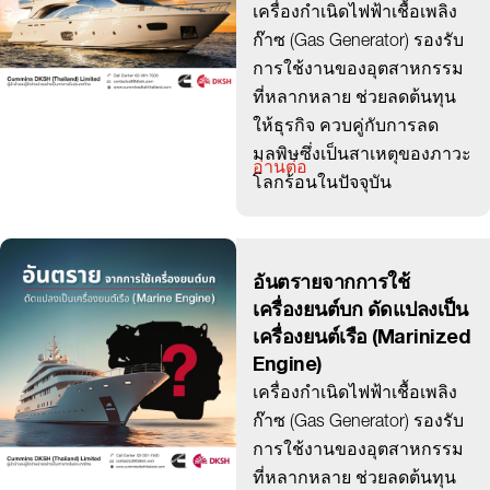
เครื่องกำเนิดไฟฟ้าเชื้อเพลิง
ก๊าซ (Gas Generator) รองรับ
การใช้งานของอุตสาหกรรม
ที่หลากหลาย ช่วยลดต้นทุน
ให้ธุรกิจ ควบคู่กับการลด
มลพิษซึ่งเป็นสาเหตุของภาวะ
อ่านต่อ
โลกร้อนในปัจจุบัน
อันตรายจากการใช้
เครื่องยนต์บก ดัดแปลงเป็น
เครื่องยนต์เรือ (Marinized
Engine)
เครื่องกำเนิดไฟฟ้าเชื้อเพลิง
ก๊าซ (Gas Generator) รองรับ
การใช้งานของอุตสาหกรรม
ที่หลากหลาย ช่วยลดต้นทุน