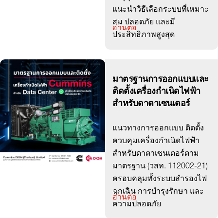
แนะนำวิธีเลือกระบบที่เหมาะ
สม ปลอดภัย และมี
อ่านต่อ
ประสิทธิภาพสูงสุด
มาตรฐานการออกแบบและ
ติดตั้งเครื่องกำเนิดไฟฟ้า
สำหรับดาตาเซนเตอร์
แนวทางการออกแบบ ติดตั้ง
ควบคุมเครื่องกำเนิดไฟฟ้า
สำหรับดาตาเซนเตอร์ตาม
มาตรฐาน (วสท. 112002-21)
ครอบคลุมทั้งระบบสำรองไฟ
ฉุกเฉิน การบำรุงรักษา และ
อ่านต่อ
ความปลอดภัย