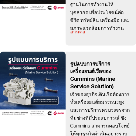
ฐานในการทำงานให้
บุคลากร เพื่อประโยชน์ต่อ
ชีวิต ทรัพย์สิน เครื่องมือ และ
สภาพแวดล้อมการทำงาน
อ่านต่อ
รูปแบบการบริการ
เครื่องยนต์เรือของ
Cummins (Marine
Service Solution)
เจ้าของธุรกิจเดินเรือต้องการ
ทั้งเครื่องยนต์สมรรถนะสูง
และการบริการครบวงจรจาก
ทีมช่างที่มีประสบการณ์ ซึ่ง
Cummins สามารถตอบโจทย์
ให้ทุกธุรกิจดำเนินอย่างราบ