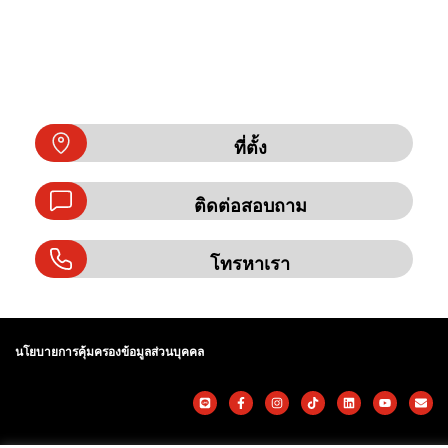
ที่ตั้ง
ติดต่อสอบถาม
โทรหาเรา
นโยบายการคุ้มครองข้อมูลส่วนบุคคล