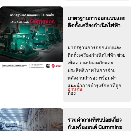
มาตรฐานการออกแบบและ
ติดตั้งเครื่องกำเนิดไฟฟ้า
มาตรฐานการออกแบบและ
ติดตั้งเครื่องกำเนิดไฟฟ้า ช่วย
เพิ่มความปลอดภัยและ
ประสิทธิภาพในการจ่าย
พลังงานสำรอง พร้อมคำ
แนะนำการบำรุงรักษาที่ถูก
อ่านต่อ
ต้อง
รวมคำถามที่พบบ่อยเกี่ยว
กับเครื่องยนต์ Cummins