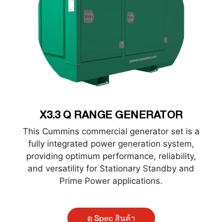
X3.3 Q RANGE GENERATOR
This Cummins commercial generator set is a
fully integrated power generation system,
providing optimum performance, reliability,
and versatility for Stationary Standby and
Prime Power applications.
ดู Spec สินค้า