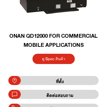
ONAN QD12000 FOR COMMERCIAL
MOBILE APPLICATIONS
ดู Spec สินค้า
ที่ตั้ง
ติดต่อสอบถาม