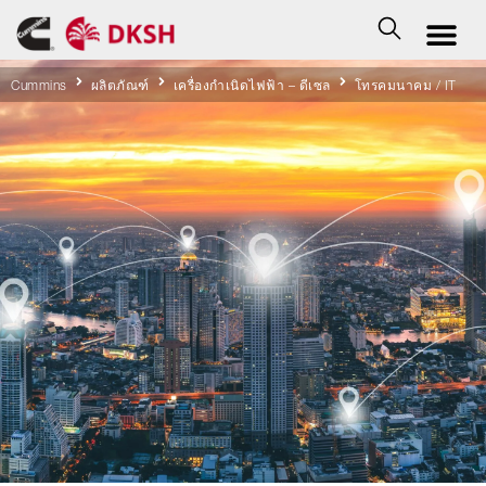
Cummins
ผลิตภัณฑ์
เครื่องกำเนิดไฟฟ้า – ดีเซล
โทรคมนาคม / IT