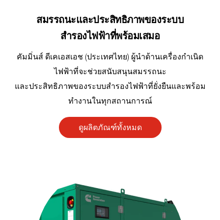
สมรรถนะและประสิทธิภาพของระบบ
สำรองไฟฟ้าที่พร้อมเสมอ
คัมมิ่นส์ ดีเคเอสเอช (ประเทศไทย) ผู้นำด้านเครื่องกำเนิด
ไฟฟ้าที่จะช่วยสนับสนุนสมรรถนะ
และประสิทธิภาพของระบบสำรองไฟฟ้าที่ยั่งยืนและพร้อม
ทำงานในทุกสถานการณ์
ดูผลิตภัณฑ์ทั้งหมด