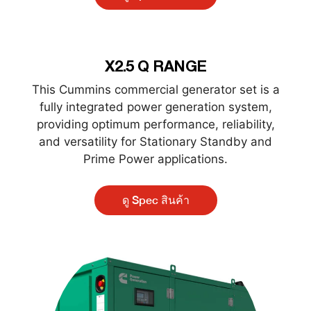
X2.5 Q RANGE
This Cummins commercial generator set is a
fully integrated power generation system,
providing optimum performance, reliability,
and versatility for Stationary Standby and
Prime Power applications.
ดู Spec สินค้า