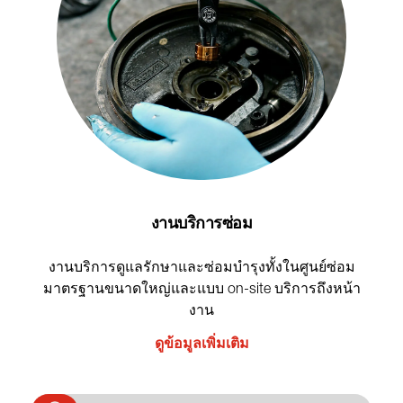
งานบริการซ่อม
งานบริการดูแลรักษาและซ่อมบำรุงทั้งในศูนย์ซ่อม
มาตรฐานขนาดใหญ่และแบบ on-site บริการถึงหน้า
งาน
ดูข้อมูลเพิ่มเติม