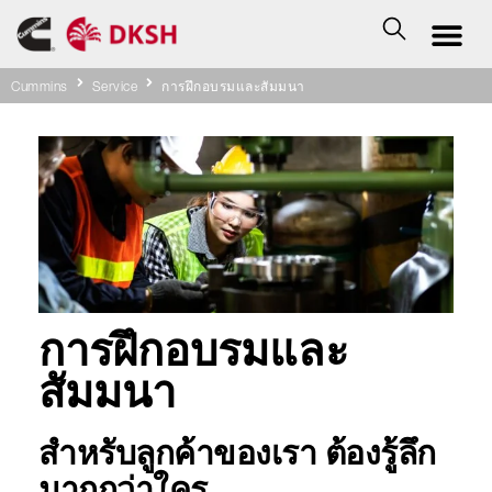
Cummins
Service
การฝึกอบรมและสัมมนา
การฝึกอบรมและ
สัมมนา
สำหรับลูกค้าของเรา ต้องรู้ลึก