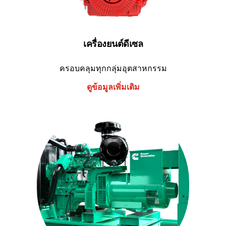
เครื่องยนต์ดีเซล
ครอบคลุมทุกกลุ่มอุตสาหกรรม
ดูข้อมูลเพิ่มเติม