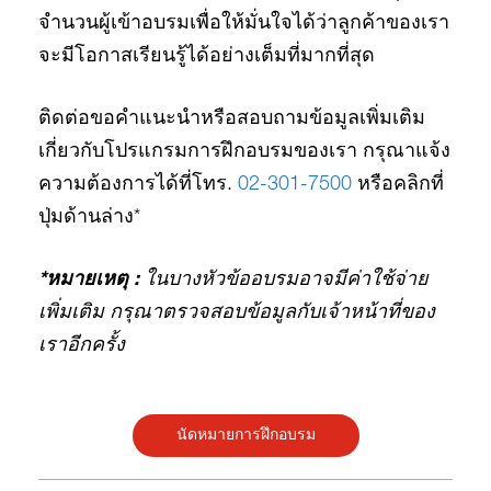
จำนวนผู้เข้าอบรมเพื่อให้มั่นใจได้ว่าลูกค้าของเรา
จะมีโอกาสเรียนรู้ได้อย่างเต็มที่มากที่สุด
ติดต่อขอคำแนะนำหรือสอบถามข้อมูลเพิ่มเติม
เกี่ยวกับโปรแกรมการฝึกอบรมของเรา กรุณาแจ้ง
ความต้องการได้ที่โทร.
02-301-7500
หรือคลิกที่
ปุ่มด้านล่าง*
*ห
มายเหตุ :
ในบางหัวข้ออบรมอาจมีค่าใช้จ่าย
เพิ่มเติม กรุณาตรวจสอบข้อมูลกับเจ้าหน้าที่ของ
เราอีกครั้ง
นัดหมายการฝึกอบรม