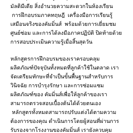
มัลติมีเดีย สิ่งอำนวยความสะดวกในห้องเรียน
การฝึกอบรมภาคทฤษฎี เครื่องมือการเรียนรู้
เสมือนจริงของคัมมิ่นส์ พร้อมด้วยการเยี่ยมชม
ศูนย์ซ่อม และการได้ลงมือภาคปฏิบัติ ปิดท้ายด้วย
การสอบประเมินความรู้เมื่อสิ้นสุดวัน
หลักสูตรการฝึกอบรมของเราครอบคลุม
ผลิตภัณฑ์ปัจจุบันทั้งหมดที่ลูกค้าใช้ในตลาด เรา
จัดเตรียมทักษะที่จำเป็นขั้นพื้นฐานสำหรับการ
วินิจฉัย การบำรุงรักษา และการซ่อมแซม
ผลิตภัณฑ์ของ คัมมิ่นส์เพื่อให้ลูกค้าของเรา
สามารถตรวจสอบเบื้องต้นได้ด้วยตนเอง
หลักสูตรทั้งหมดสามารถปรับแต่งได้ตามความ
ต้องการของคุณ ดำเนินการโดยผู้สอนที่ผ่านการ
รับรองจากโรงงานของคัมมิ่นส์ เรายังควบคุม