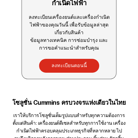
กำเนิดไฟฟ้า
ลงทะเบียนเครื่องยนต์และเครื่องกำเนิด
ไฟฟ้าของคุณวันนี้ เพื่อรับข้อมูลล่าสุด
เกี่ยวกับสินค้า
ข้อมูลทางเทคนิค การซ่อมบำรุง และ
การขอคำแนะนำสำหรับคุณ
ลงทะเบียนตอนนี้
โซลูชั่น Cummins ครบวงจรแห่งเดียวในไทย
เราให้บริการโซลูชั่นเต็มรูปแบบสำหรับทุกความต้องการ
ตั้งแต่สินค้า: เครื่องยนต์ดีเซลสำหรับทุกการใช้งาน เครื่อง
กำเนิดไฟฟ้าครอบคลุมประเภทธุรกิจที่หลากหลาย ไป