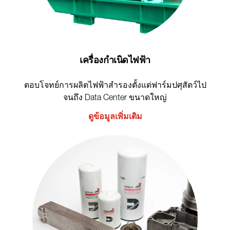
เครื่องกำเนิดไฟฟ้า
ตอบโจทย์การผลิตไฟฟ้าสำรองตั้งแต่ฟาร์มปศุสัตว์ไป
จนถึง Data Center ขนาดใหญ่
ดูข้อมูลเพิ่มเติม