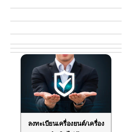
ลงทะเบียนเครื่องยนต์/เครื่อง