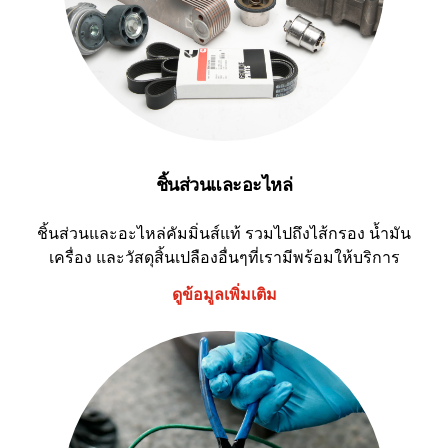
ชิ้นส่วนและอะไหล่
ชิ้นส่วนและอะไหล่คัมมิ่นส์แท้ รวมไปถึงไส้กรอง น้ำมัน
เครื่อง และวัสดุสิ้นเปลืองอื่นๆที่เรามีพร้อมให้บริการ
ดูข้อมูลเพิ่มเติม