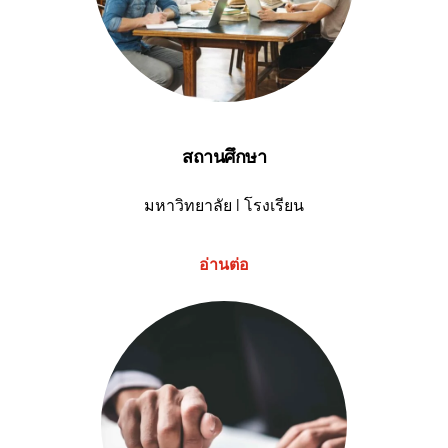
สถานศึกษา
มหาวิทยาลัย I โรงเรียน
อ่านต่อ