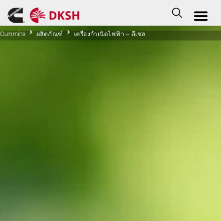
Cummins
ผลิตภัณฑ์
เครื่องกำเนิดไฟฟ้า – ดีเซล