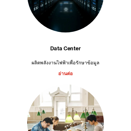
Data Center
ผลิตพลังงานไฟฟ้าเพื่อรักษาข้อมูล
อ่านต่อ