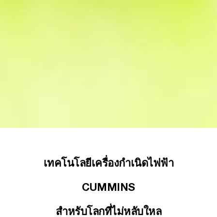
เทคโนโลยีเครื่องกำเนิดไฟฟ้า
CUMMINS
สำหรับโลกที่ไม่หลับใหล