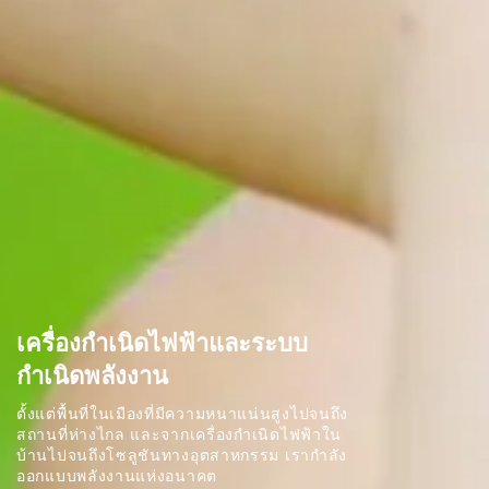
เครื่องกำเนิดไฟฟ้าและระบบ
กำเนิดพลังงาน
ตั้งแต่พื้นที่ในเมืองที่มีความหนาแน่นสูงไปจนถึง
สถานที่ห่างไกล และจากเครื่องกำเนิดไฟฟ้าใน
บ้านไปจนถึงโซลูชันทางอุตสาหกรรม เรากำลัง
ออกแบบพลังงานแห่งอนาคต