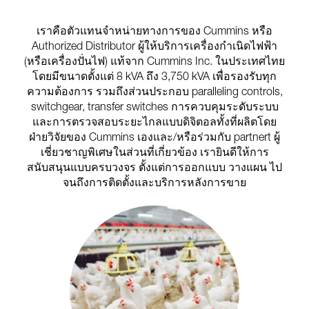
เราคือตัวแทนจำหน่ายทางการของ Cummins หรือ
Authorized Distributor ผู้ให้บริการเครื่องกำเนิดไฟฟ้า
(หรือเครื่องปั่นไฟ) แท้จาก Cummins Inc. ในประเทศไทย
โดยมีขนาดตั้งแต่ 8 kVA ถึง 3,750 kVA เพื่อรองรับทุก
ความต้องการ รวมถึงส่วนประกอบ paralleling controls,
switchgear, transfer switches การควบคุมระดับระบบ
และการตรวจสอบระยะไกลแบบดิจิตอลทั้งที่ผลิตโดย
ฝ่ายวิจัยของ Cummins เองและ/หรือร่วมกับ partnert ผู้
เชี่ยวชาญพิเศษในส่วนที่เกี่ยวข้อง เรายินดีให้การ
สนับสนุนแบบครบวงจร ตั้งแต่การออกแบบ วางแผน ไป
จนถึงการติดตั้งและบริการหลังการขาย