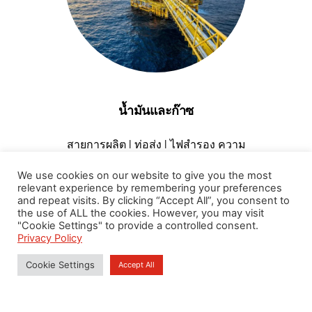
น้ำมันและก๊าซ
สายการผลิต I ท่อส่ง I ไฟสำรอง ความ
ปลอดภัย
We use cookies on our website to give you the most
relevant experience by remembering your preferences
อ่านต่อ
and repeat visits. By clicking “Accept All”, you consent to
the use of ALL the cookies. However, you may visit
"Cookie Settings" to provide a controlled consent.
Privacy Policy
Cookie Settings
Accept All