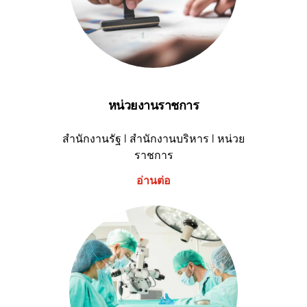
หน่วยงานราชการ
สำนักงานรัฐ I สำนักงานบริหาร I หน่วย
ราชการ
อ่านต่อ