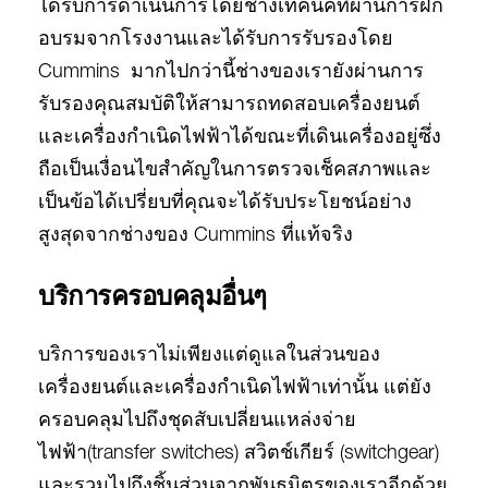
ได้รับการดำเนินการโดยช่างเทคนิคที่ผ่านการฝึก
อบรมจากโรงงานและได้รับการรับรองโดย
Cummins มากไปกว่านี้ช่างของเรายังผ่านการ
รับรองคุณสมบัติให้สามารถทดสอบเครื่องยนต์
และเครื่องกำเนิดไฟฟ้าได้ขณะที่เดินเครื่องอยู่ซึ่ง
ถือเป็นเงื่อนไขสำคัญในการตรวจเช็คสภาพและ
เป็นข้อได้เปรี่ยบที่คุณจะได้รับประโยชน์อย่าง
สูงสุดจากช่างของ Cummins ที่แท้จริง
บริการครอบคลุมอื่นๆ
บริการของเราไม่เพียงแต่ดูแลในส่วนของ
เครื่องยนต์และเครื่องกำเนิดไฟฟ้าเท่านั้น แต่ยัง
ครอบคลุมไปถึงชุดสับเปลี่ยนแหล่งจ่าย
ไฟฟ้า(transfer switches) สวิตช์เกียร์ (switchgear)
และรวมไปถึงชิ้นส่วนจากพันธมิตรของเราอีกด้วย