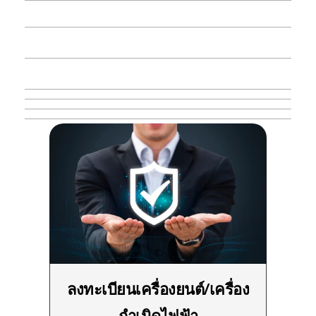
ลงทะเบียนเครื่องยนต์/เครื่อง