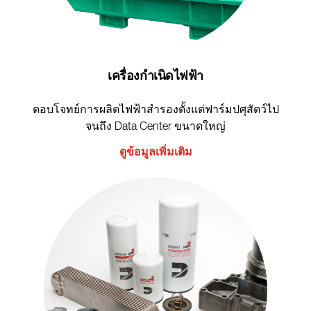
เครื่องกำเนิดไฟฟ้า
ตอบโจทย์การผลิตไฟฟ้าสำรองตั้งแต่ฟาร์มปศุสัตว์ไป
จนถึง Data Center ขนาดใหญ่
ดูข้อมูลเพิ่มเติม