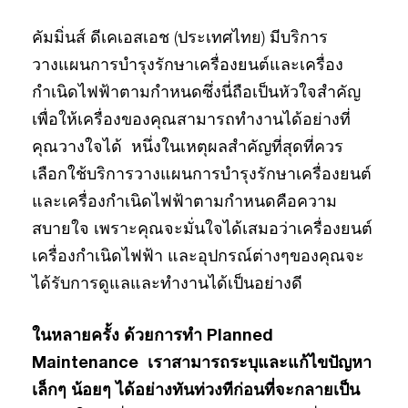
คัมมิ่นส์ ดีเคเอสเอช (ประเทศไทย) มีบริการ
วางแผนการบำรุงรักษาเครื่องยนต์และเครื่อง
กำเนิดไฟฟ้าตามกำหนดซึ่งนี่ถือเป็นหัวใจสำคัญ
เพื่อให้เครื่องของคุณสามารถทำงานได้อย่างที่
คุณวางใจได้ หนึ่งในเหตุผลสำคัญที่สุดที่ควร
เลือกใช้บริการวางแผนการบำรุงรักษาเครื่องยนต์
และเครื่องกำเนิดไฟฟ้าตามกำหนดคือความ
สบายใจ เพราะคุณจะมั่นใจได้เสมอว่าเครื่องยนต์
เครื่องกำเนิดไฟฟ้า และอุปกรณ์ต่างๆของคุณจะ
ได้รับการดูแลและทำงานได้เป็นอย่างดี
ในหลายครั้ง ด้วยการทำ Planned
Maintenance เราสามารถระบุและแก้ไขปัญหา
เล็กๆ น้อยๆ ได้อย่างทันท่วงทีก่อนที่จะกลายเป็น