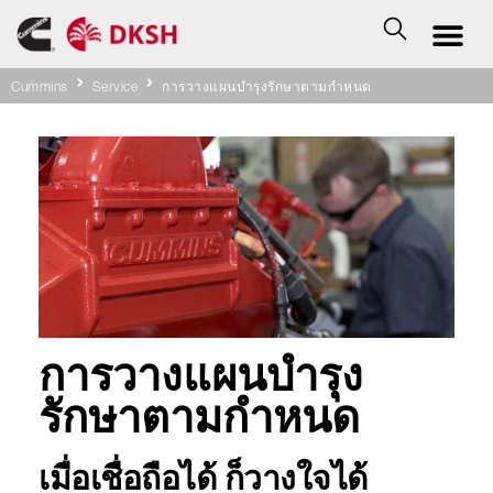
Cummins
Service
การวางแผนบำรุงรักษาตามกำหนด
การวางแผนบำรุง
รักษาตามกำหนด
เมื่อเชื่อถือได้ ก็วางใจได้