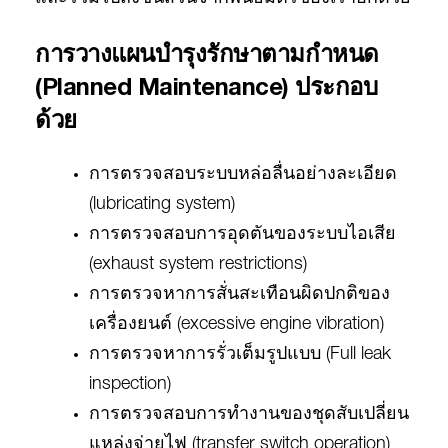
การวางแผนบำรุงรักษาตามกำหนด
(Planned Maintenance) ประกอบ
ด้วย
การตรวจสอบระบบหล่อลื่นอย่างละเอียด
(lubricating system)
การตรวจสอบการอุดตันของระบบไอเสีย
(exhaust system restrictions)
การตรวจหาการสั่นสะเทือนผิดปกติของ
เครื่องยนต์ (excessive engine vibration)
การตรวจหาการรั่วเต็มรูปแบบ (Full leak
inspection)
การตรวจสอบการทำงานของชุดสับเปลี่ยน
แหล่งจ่ายไฟ (transfer switch operation)