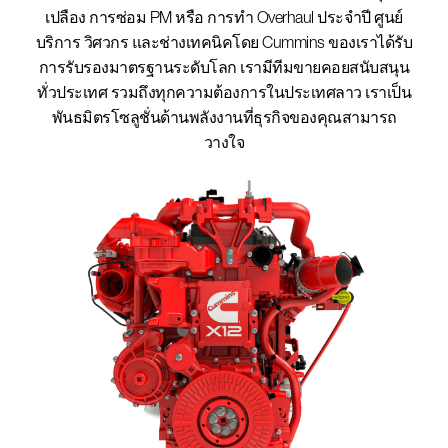
เปลือง การซ่อม PM หรือ การทำ Overhaul ประจำปี ศูนย์
บริการ วิศวกร และช่างเทคนิคโดย Cummins ของเราได้รับ
การรับรองมาตรฐานระดับโลก เรามีทีมขายคอยสนับสนุน
ทั่วประเทศ รวมถึงทุกความต้องการในประเทศลาว เราเป็น
พันธมิตรโซลูชั่นด้านพลังงานที่ธุรกิจของคุณสามารถ
วางใจ