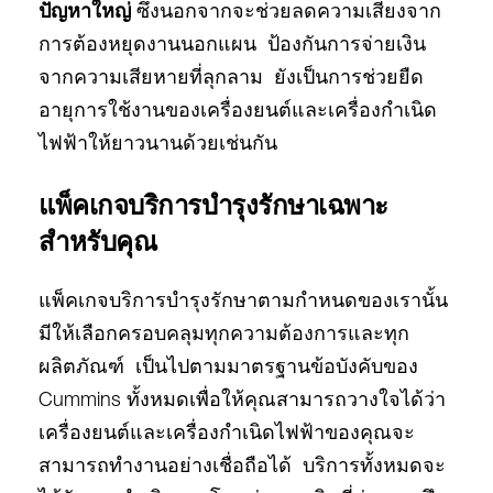
ปัญหาใหญ่
ซึ่งนอกจากจะช่วยลดความเสี่ยงจาก
การต้องหยุดงานนอกแผน ป้องกันการจ่ายเงิน
จากความเสียหายที่ลุกลาม ยังเป็นการช่วยยืด
อายุการใช้งานของเครื่องยนต์และเครื่องกำเนิด
ไฟฟ้าให้ยาวนานด้วยเช่นกัน
แพ็คเกจบริการบำรุงรักษาเฉพาะ
สำหรับคุณ
แพ็คเกจบริการบำรุงรักษาตามกำหนดของเรานั้น
มีให้เลือกครอบคลุมทุกความต้องการและทุก
ผลิตภัณฑ์ เป็นไปตามมาตรฐานข้อบังคับของ
Cummins ทั้งหมดเพื่อให้คุณสามารถวางใจได้ว่า
เครื่องยนต์และเครื่องกำเนิดไฟฟ้าของคุณจะ
สามารถทำงานอย่างเชื่อถือได้ บริการทั้งหมดจะ