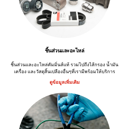
ชิ้นส่วนและอะไหล่
ชิ้นส่วนและอะไหล่คัมมิ่นส์แท้ รวมไปถึงไส้กรอง น้ำมัน
เครื่อง และวัสดุสิ้นเปลืองอื่นๆที่เรามีพร้อมให้บริการ
ดูข้อมูลเพิ่มเติม