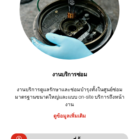
งานบริการซ่อม
งานบริการดูแลรักษาและซ่อมบำรุงทั้งในศูนย์ซ่อม
มาตรฐานขนาดใหญ่และแบบ on-site บริการถึงหน้า
งาน
ดูข้อมูลเพิ่มเติม