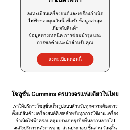
กำเนิดไฟฟ้า
ลงทะเบียนเครื่องยนต์และเครื่องกำเนิด
ไฟฟ้าของคุณวันนี้ เพื่อรับข้อมูลล่าสุด
เกี่ยวกับสินค้า
ข้อมูลทางเทคนิค การซ่อมบำรุง และ
การขอคำแนะนำสำหรับคุณ
ลงทะเบียนตอนนี้
โซลูชั่น Cummins ครบวงจรแห่งเดียวในไทย
เราให้บริการโซลูชั่นเต็มรูปแบบสำหรับทุกความต้องการ
ตั้งแต่สินค้า: เครื่องยนต์ดีเซลสำหรับทุกการใช้งาน เครื่อง
กำเนิดไฟฟ้าครอบคลุมประเภทธุรกิจที่หลากหลาย ไป
จนถึงบริการหลังการขาย: ส่วนประกอบ ชิ้นส่วน วัสดุสิ้น