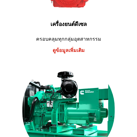
เครื่องยนต์ดีเซล
ครอบคลุมทุกกลุ่มอุตสาหกรรม
ดูข้อมูลเพิ่มเติม