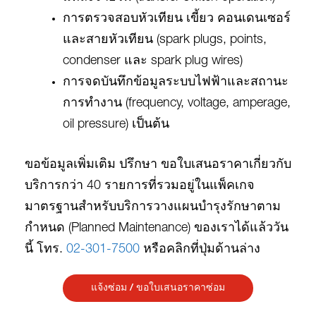
การตรวจสอบหัวเทียน เขี้ยว คอนเดนเซอร์
และสายหัวเทียน (spark plugs, points,
condenser และ spark plug wires)
การจดบันทึกข้อมูลระบบไฟฟ้าและสถานะ
การทำงาน (frequency, voltage, amperage,
oil pressure) เป็นต้น
ขอข้อมูลเพิ่มเติม ปรึกษา ขอใบเสนอราคาเกี่ยวกับ
บริการกว่า 40 รายการที่รวมอยู่ในแพ็คเกจ
มาตรฐานสำหรับบริการวางแผนบำรุงรักษาตาม
กำหนด (Planned Maintenance) ของเราได้แล้ววัน
นี้ โทร.
02-301-7500
หรือคลิกที่ปุ่มด้านล่าง
แจ้งซ่อม / ขอใบเสนอราคาซ่อม