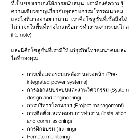
ที่เป็นของเราเองให้การสนับสนุน เรามีองค์ความรู้
ความเชี่ยวชาญเกี่ยวกับอุตสาหกรรมโทรคมนาคม
และไอทีมาอย่างยาวนาน เราคือโซลูชั่นที่เชื่อถือได้
ไม่ว่าจะในพื้นที่ห่างไกลหรือการทำงานจากระยะไกล
(Remote)
และนี่คือโซลูชั่นที่เรามีให้แก่ธุรกิจโทรคมนาคมและ
ไอทีของคุณ
การเชื่อมต่อระบบพลังงานล่วงหน้า (Pre-
integrated power systems)
การออกแบบระบบและงานวิศวกรรม (System
design and engineering)
การบริหารโครงการ (Project management)
การติดตั้งและทดสอบการทำงาน (Installation
and commissioning)
การฝึกอบรม (Training)
Remote monitoring