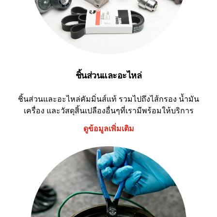
ชิ้นส่วนและอะไหล่
ชิ้นส่วนและอะไหล่คัมมิ่นส์แท้ รวมไปถึงไส้กรอง น้ำมัน
เครื่อง และวัสดุสิ้นเปลืองอื่นๆที่เรามีพร้อมให้บริการ
ดูข้อมูลเพิ่มเติม