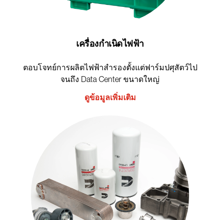
เครื่องกำเนิดไฟฟ้า
ตอบโจทย์การผลิตไฟฟ้าสำรองตั้งแต่ฟาร์มปศุสัตว์ไป
จนถึง Data Center ขนาดใหญ่
ดูข้อมูลเพิ่มเติม