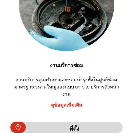
งานบริการซ่อม
งานบริการดูแลรักษาและซ่อมบำรุงทั้งในศูนย์ซ่อม
มาตรฐานขนาดใหญ่และแบบ on-site บริการถึงหน้า
งาน
ดูข้อมูลเพิ่มเติม
ที่ตั้ง