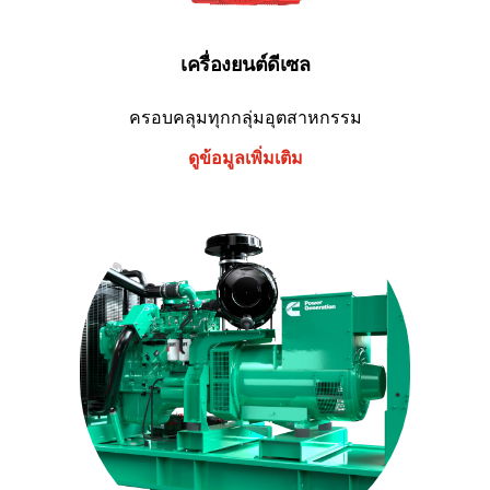
เครื่องยนต์ดีเซล
ครอบคลุมทุกกลุ่มอุตสาหกรรม
ดูข้อมูลเพิ่มเติม