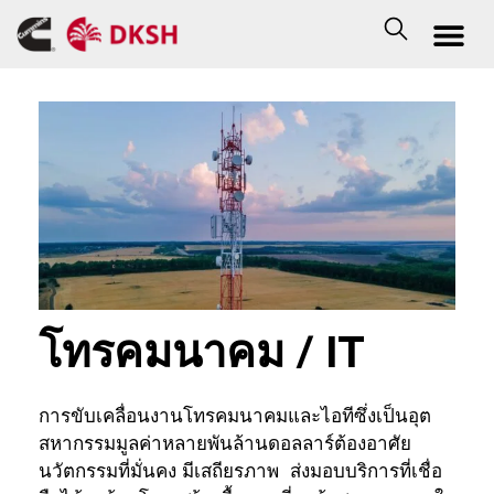
โทรคมนาคม / IT
การขับเคลื่อนงานโทรคมนาคมและไอทีซึ่งเป็นอุต
สหากรรมมูลค่าหลายพันล้านดอลลาร์ต้องอาศัย
นวัตกรรมที่มั่นคง มีเสถียรภาพ ส่งมอบบริการที่เชื่อ