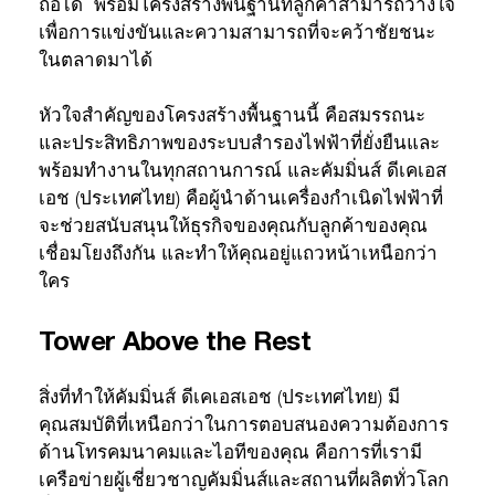
ถือได้ พร้อมโครงสร้างพื้นฐานที่ลูกค้าสามารถวางใจ
เพื่อการแข่งขันและความสามารถที่จะคว้าชัยชนะ
ในตลาดมาได้
หัวใจสำคัญของโครงสร้างพื้นฐานนี้ คือสมรรถนะ
และประสิทธิภาพของระบบสำรองไฟฟ้าที่ยั่งยืนและ
พร้อมทำงานในทุกสถานการณ์ และคัมมิ่นส์ ดีเคเอส
เอช (ประเทศไทย) คือผู้นำด้านเครื่องกำเนิดไฟฟ้าที่
จะช่วยสนับสนุนให้ธุรกิจของคุณกับลูกค้าของคุณ
เชื่อมโยงถึงกัน และทำให้คุณอยู่แถวหน้าเหนือกว่า
ใคร
Tower Above the Rest
สิ่งที่ทำให้คัมมิ่นส์ ดีเคเอสเอช (ประเทศไทย) มี
คุณสมบัติที่เหนือกว่าในการตอบสนองความต้องการ
ด้านโทรคมนาคมและไอทีของคุณ คือการที่เรามี
เครือข่ายผู้เชี่ยวชาญคัมมิ่นส์และสถานที่ผลิตทั่วโลก