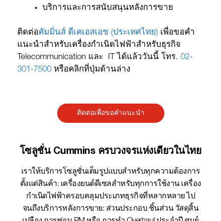
บริการและการสนับสนุนหลังการขาย
ติดต่อ
คัมมิ่นส์ ดีเคเอสเอช (ประเทศไทย)
เพื่อขอคำ
แนะนำสำหรับเครื่องกำเนิดไฟฟ้าสำหรับธุรกิจ
Telecommunication และ IT ได้แล้ววันนี้ โทร.
02-
301-7500
หรือคลิกที่ปุ่มด้านล่าง
ติดต่อเพื่อขอคำแนะนำ
โซลูชั่น Cummins ครบวงจรแห่งเดียวในไทย​
เราให้บริการโซลูชั่นเต็มรูปแบบสำหรับทุกความต้องการ
ตั้งแต่สินค้า: เครื่องยนต์ดีเซลสำหรับทุกการใช้งาน เครื่อง
กำเนิดไฟฟ้าครอบคลุมประเภทธุรกิจที่หลากหลาย ไป
จนถึงบริการหลังการขาย: ส่วนประกอบ ชิ้นส่วน วัสดุสิ้น