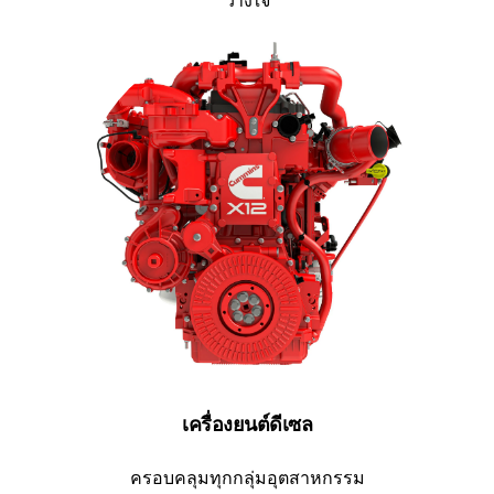
วางใจ
เครื่องยนต์ดีเซล
ครอบคลุมทุกกลุ่มอุตสาหกรรม