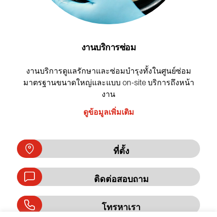
งานบริการซ่อม
งานบริการดูแลรักษาและซ่อมบำรุงทั้งในศูนย์ซ่อม
มาตรฐานขนาดใหญ่และแบบ on-site บริการถึงหน้า
งาน
ดูข้อมูลเพิ่มเติม
ที่ตั้ง
ติดต่อสอบถาม
โทรหาเรา