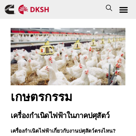
เกษตรกรรม
เครื่องกำเนิดไฟฟ้าในภาคปศุสัตว์
เครื่องกำเนิดไฟฟ้าเกี่ยวกับงานปศุสัตว์ตรงไหน?