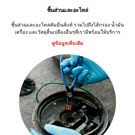
ชิ้นส่วนและอะไหล่
ชิ้นส่วนและอะไหล่คัมมิ่นส์แท้ รวมไปถึงไส้กรอง น้ำมัน
เครื่อง และวัสดุสิ้นเปลืองอื่นๆที่เรามีพร้อมให้บริการ
ดูข้อมูลเพิ่มเติม