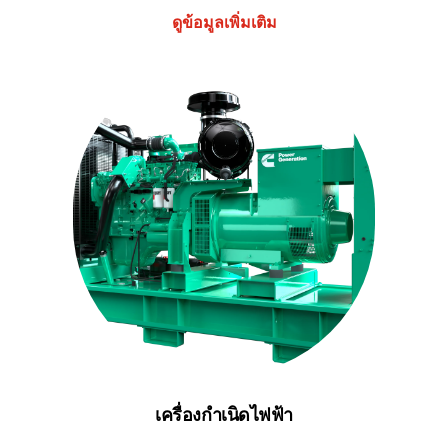
ดูข้อมูลเพิ่มเติม
เครื่องกำเนิดไฟฟ้า