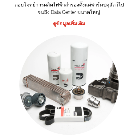
ตอบโจทย์การผลิตไฟฟ้าสำรองตั้งแต่ฟาร์มปศุสัตว์ไป
จนถึง Data Center ขนาดใหญ่
ดูข้อมูลเพิ่มเติม