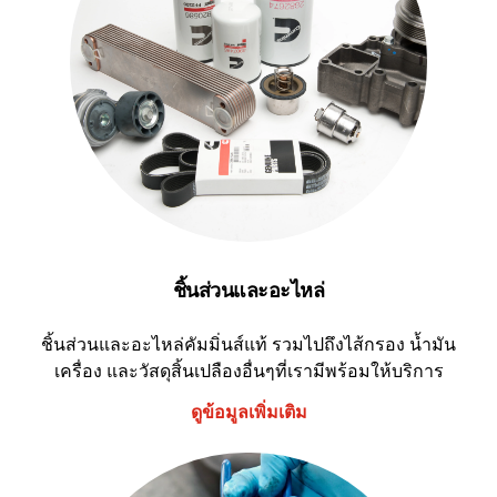
ชิ้นส่วนและอะไหล่
ชิ้นส่วนและอะไหล่คัมมิ่นส์แท้ รวมไปถึงไส้กรอง น้ำมัน
เครื่อง และวัสดุสิ้นเปลืองอื่นๆที่เรามีพร้อมให้บริการ
ดูข้อมูลเพิ่มเติม