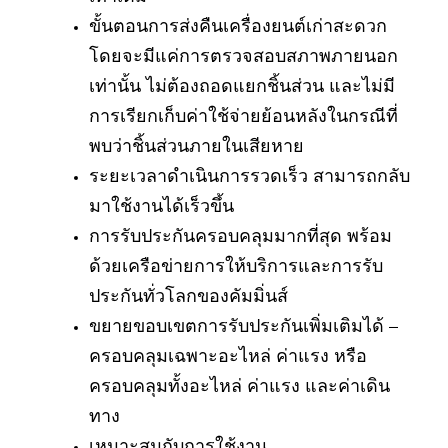
ขั้นตอนการส่งคืนเครื่องยนต์เก่าสะดวก
โดยจะมีแค่การตรวจสอบสภาพภายนอก
เท่านั้น ไม่ต้องถอดแยกชิ้นส่วน และไม่มี
การเรียกเก็บค่าใช้จ่ายย้อนหลังในกรณีที่
พบว่าชิ้นส่วนภายในเสียหาย
ระยะเวลาดำเนินการรวดเร็ว สามารถกลับ
มาใช้งานได้เร็วขึ้น
การรับประกันครอบคลุมมากที่สุด พร้อม
ด้วยเครือข่ายการให้บริการและการรับ
ประกันทั่วโลกของคัมมิ่นส์
ขยายขอบเขตการรับประกันเพิ่มเติมได้ –
ครอบคลุมเฉพาะอะไหล่ ค่าแรง หรือ
ครอบคลุมทั้งอะไหล่ ค่าแรง และค่าเดิน
ทาง