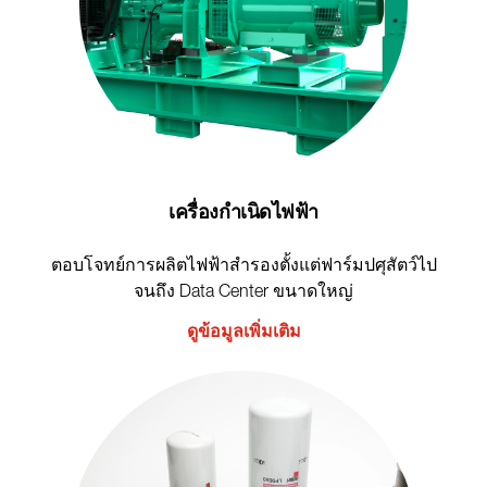
เครื่องกำเนิดไฟฟ้า
ตอบโจทย์การผลิตไฟฟ้าสำรองตั้งแต่ฟาร์มปศุสัตว์ไป
จนถึง Data Center ขนาดใหญ่
ดูข้อมูลเพิ่มเติม