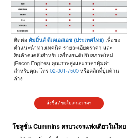
ติดต่อ
คัมมิ่นส์ ดีเคเอสเอช (ประเทศไทย)
เพื่อขอ
คำแนะนำทางเทคนิค รายละเอียดราคา และ
สินค้าคงคลังสำหรับเครื่องยนต์ปรับสภาพใหม่
(Recon Engines) คุณภาพสูงและราคาคุ้มค่า
สำหรับคุณ
โทร
02-301-7500
หรือคลิกที่ปุ่มด้าน
ล่าง
สั่งซื้อ / ขอใบเสนอราคา
โซลูชั่น Cummins ครบวงจรแห่งเดียวในไทย