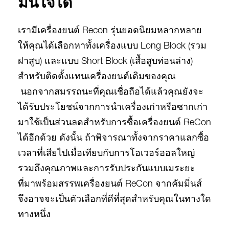
มั่นใจได้
เรามีเครื่องยนต์ Recon รุ่นยอดนิยมหลากหลาย
ให้คุณได้เลือกหาทั้งเครื่องแบบ Long Block (รวม
ฝาสูบ) และแบบ Short Block (เสื้อสูบท่อนล่าง)
สำหรับติดตั้งแทนเครื่องยนต์เดิมของคุณ
นอกจากสมรรถนะที่คุณเชื่อถือได้แล้วคุณยังจะ
ได้รับประโยชน์จากการนำเครื่องเก่าหรือซากเก่า
มาใช้เป็นส่วนลดสำหรับการซื้อเครื่องยนต์ ReCon
ได้อีกด้วย ดังนั้น ถ้าพิจารณาทั้งจากราคาแลกซื้อ
เวลาที่เสียไปเมื่อเทียบกับการโอเวอร์ฮอลใหญ่
รวมถึงคุณภาพและการรับประกันแบบเมระยะ
ที่มาพร้อมสรรพเครื่องยนต์ ReCon จากคัมมิ่นส์
จึงอาจจะเป็นตัวเลือกที่ดีที่สุดสำหรับคุณในทางใด
ทางหนึ่ง