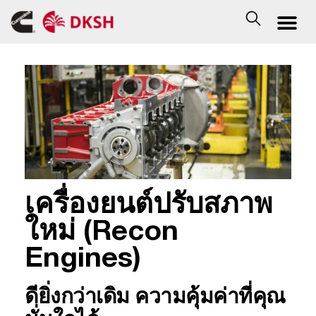
เครื่องยนต์ปรับสภาพ
ใหม่ (Recon
Engines)
ดียิ่งกว่าเดิม ความคุ้มค่าที่คุณ