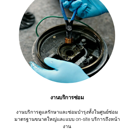
งานบริการซ่อม
งานบริการดูแลรักษาและซ่อมบำรุงทั้งในศูนย์ซ่อม
มาตรฐานขนาดใหญ่และแบบ on-site บริการถึงหน้า
งาน