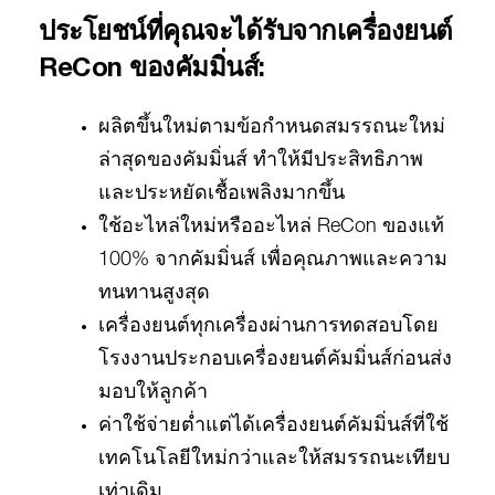
ประโยชน์ที่คุณจะได้รับจากเครื่องยนต์
ReCon ของคัมมิ่นส์:
ผลิตขึ้นใหม่ตามข้อกำหนดสมรรถนะใหม่
ล่าสุดของคัมมิ่นส์ ทำให้มีประสิทธิภาพ
และประหยัดเชื้อเพลิงมากขึ้น
ใช้อะไหล่ใหม่หรืออะไหล่ ReCon ของแท้
100% จากคัมมิ่นส์ เพื่อคุณภาพและความ
ทนทานสูงสุด
เครื่องยนต์ทุกเครื่องผ่านการทดสอบโดย
โรงงานประกอบเครื่องยนต์คัมมิ่นส์ก่อนส่ง
มอบให้ลูกค้า
ค่าใช้จ่ายต่ำแต่ได้เครื่องยนต์คัมมิ่นส์ที่ใช้
เทคโนโลยีใหม่กว่าและให้สมรรถนะเทียบ
เท่าเดิม