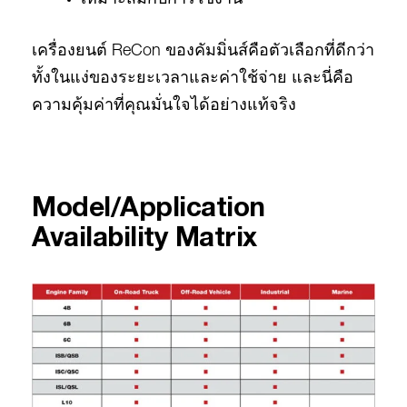
เหมาะสมกับการใช้งาน
เครื่องยนต์ ReCon ของคัมมิ่นส์คือตัวเลือกที่ดีกว่า
ทั้งในแง่ของระยะเวลาและค่าใช้จ่าย และนี่คือ
ความคุ้มค่าที่คุณมั่นใจได้อย่างแท้จริง
Model/Application
Availability Matrix