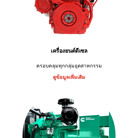
เครื่องยนต์ดีเซล
ครอบคลุมทุกกลุ่มอุตสาหกรรม
ดูข้อมูลเพิ่มเติม