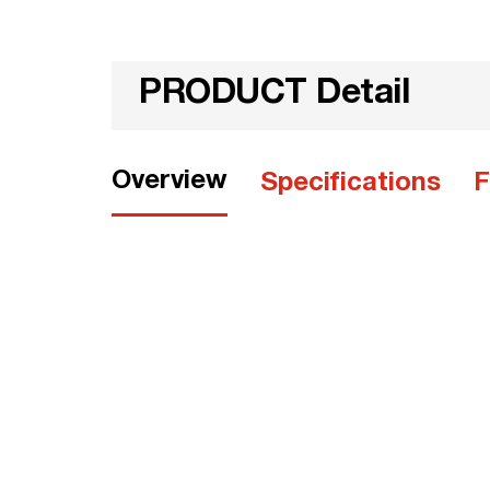
PRODUCT Detail
Overview
Specifications
F