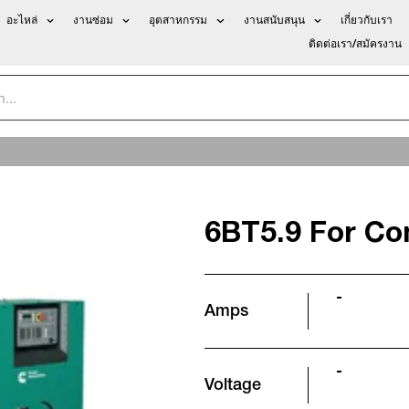
อะไหล่
งานซ่อม
อุตสาหกรรม
งานสนับสนุน
เกี่ยวกับเรา
ติดต่อเรา/สมัครงาน
6BT5.9 For Com
-
Amps
-
Voltage