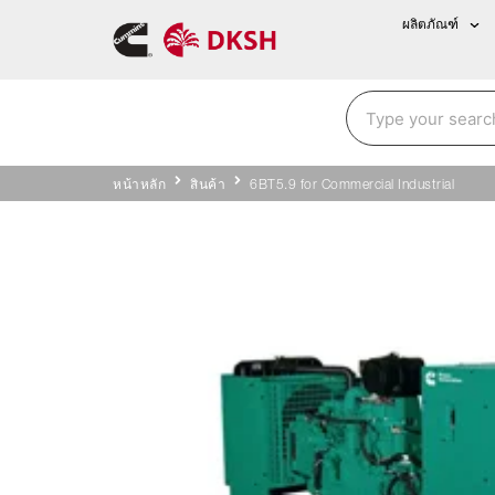
ผลิตภัณฑ์
หน้าหลัก
สินค้า
6BT5.9 for Commercial Industrial