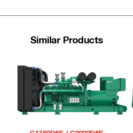
Similar Products