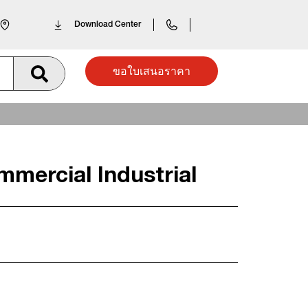
Download Center
ขอใบเสนอราคา
mercial Industrial