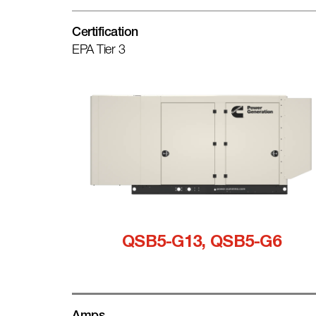
Certification
EPA Tier 3
QSB5-G13, QSB5-G6