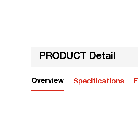
PRODUCT Detail
Overview
Specifications
F