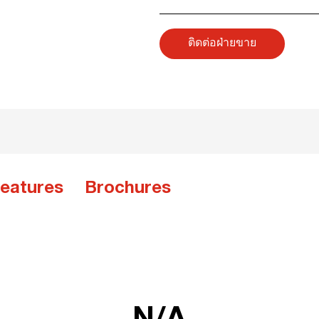
ติดต่อฝ่ายขาย
eatures
Brochures