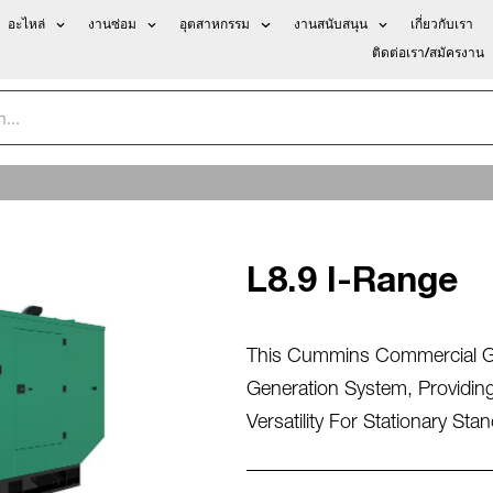
อะไหล่
งานซ่อม
อุตสาหกรรม
งานสนับสนุน
เกี่ยวกับเรา
ติดต่อเรา/สมัครงาน
L8.9 I-Range
This Cummins Commercial Gen
Generation System, Providing
Versatility For Stationary St