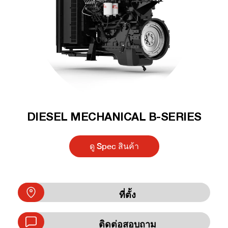
DIESEL MECHANICAL B-SERIES
ดู Spec สินค้า
ที่ตั้ง
ติดต่อสอบถาม