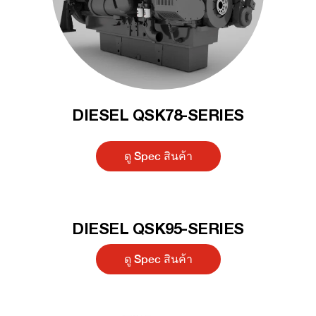
DIESEL QSK78-SERIES
ดู Spec สินค้า
DIESEL QSK95-SERIES
ดู Spec สินค้า