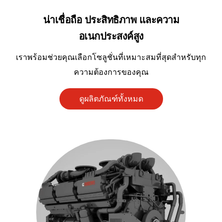
น่าเชื่อถือ ประสิทธิภาพ และความ
อเนกประสงค์สูง
เราพร้อมช่วยคุณเลือกโซลูชั่นที่เหมาะสมที่สุดสำหรับทุก
ความต้องการของคุณ
ดูผลิตภัณฑ์ทั้งหมด