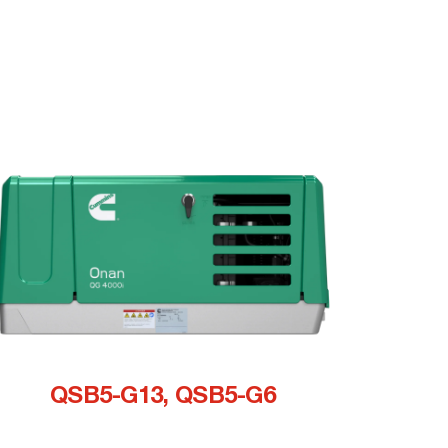
QSB5-G13, QSB5-G6