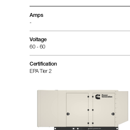
Amps
-
Voltage
60 - 60
Certification
EPA Tier 2