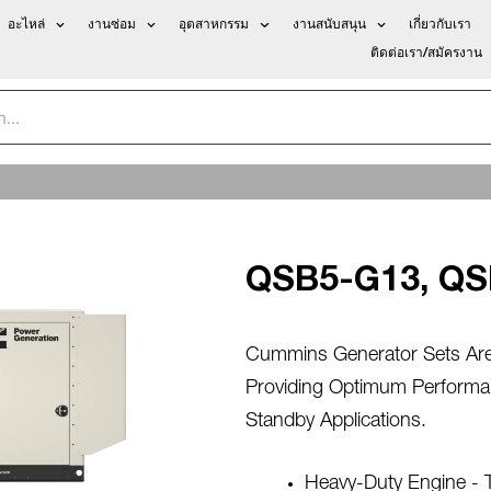
อะไหล่
งานซ่อม
อุตสาหกรรม
งานสนับสนุน
เกี่ยวกับเรา
ติดต่อเรา/สมัครงาน
QSB5-G13, QS
Cummins Generator Sets Are 
Providing Optimum Performance
Standby Applications.
Heavy-Duty Engine - 