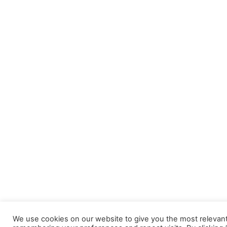
We use cookies on our website to give you the most relevan