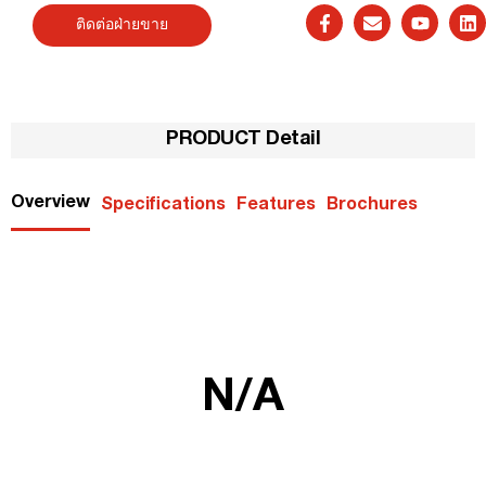
ติดต่อฝ่ายขาย
PRODUCT Detail
Overview
Specifications
Features
Brochures
N/A