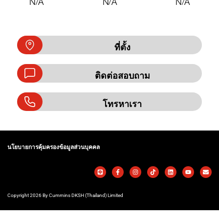
N/A
N/A
N/A
ที่ตั้ง
ติดต่อสอบถาม
โทรหาเรา
นโยบายการคุ้มครองข้อมูลส่วนบุคคล
Copyright 2026 By Cummins DKSH (Thailand) Limited