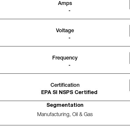
Amps
-
Voltage
-
Frequency
-
Certification
EPA SI NSPS Certified
Segmentation
Manufacturing
,
Oil & Gas