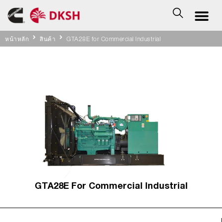
หน้าหลัก
สินค้า
GTA28E for Commercial Industrial
GTA28E For Commercial Industrial