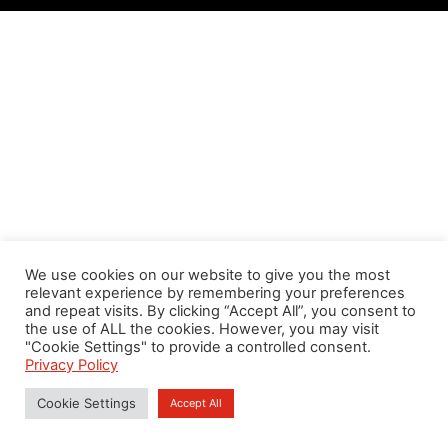
We use cookies on our website to give you the most
relevant experience by remembering your preferences
and repeat visits. By clicking “Accept All”, you consent to
the use of ALL the cookies. However, you may visit
"Cookie Settings" to provide a controlled consent.
Privacy Policy
Cookie Settings
Accept All