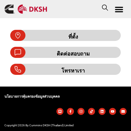
ที่ตั้ง
ติดต่อสอบถาม
โทรหาเรา
นโยบายการคุ้มครองข้อมูลส่วนบุคคล
Copyright 2026 By Cummins DKSH (Thailand) Limited